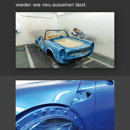
wieder wie neu aussehen lässt.