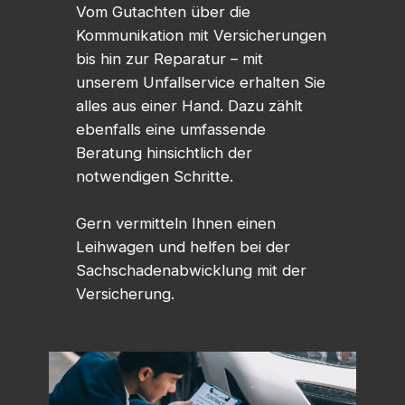
Vom Gutachten über die
Kommunikation mit Versicherungen
bis hin zur Reparatur – mit
unserem Unfallservice erhalten Sie
alles aus einer Hand. Dazu zählt
ebenfalls eine umfassende
Beratung hinsichtlich der
notwendigen Schritte.
Gern vermitteln Ihnen einen
Leihwagen und helfen bei der
Sachschadenabwicklung mit der
Versicherung.