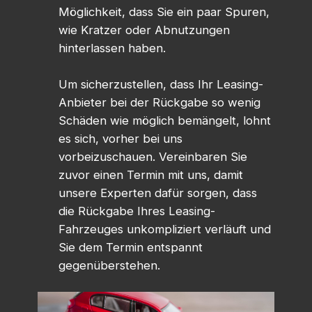
Möglichkeit, dass Sie ein paar Spuren,
wie Kratzer oder Abnutzungen
hinterlassen haben.
Um sicherzustellen, dass Ihr Leasing-
Anbieter bei der Rückgabe so wenig
Schäden wie möglich bemängelt, lohnt
es sich, vorher bei uns
vorbeizuschauen. Vereinbaren Sie
zuvor einen Termin mit uns, damit
unsere Experten dafür sorgen, dass
die Rückgabe Ihres Leasing-
Fahrzeuges unkompliziert verläuft und
Sie dem Termin entspannt
gegenüberstehen.