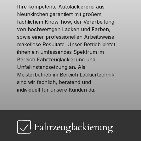
Ihre kompetente Autolackiererei aus
Neunkirchen garantiert mit großem
fachlichem Know-how, der Verarbeitung
von hochwertigen Lacken und Farben,
so​​wie einer professionellen Arbeitsweise
makellose Resultate. Unser Betrieb bietet
ihnen ein umfassendes Spektrum im
Bereich Fahrzeuglackierung und
Unfallinstandsetzung an. Als
Meisterbetrieb im Bereich Lackiertechnik
sind wir fachlich, beratend und
individuell für unsere Kunden da.
Fahrzeuglackierung