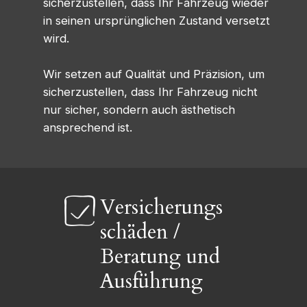
sicherzustellen, dass Ihr Fahrzeug wieder
in seinen ursprünglichen Zustand versetzt
wird.
Wir setzen auf Qualität und Präzision, um
sicherzustellen, dass Ihr Fahrzeug nicht
nur sicher, sondern auch ästhetisch
ansprechend ist.
Versicherungs
schäden /
Beratung und
Ausführung