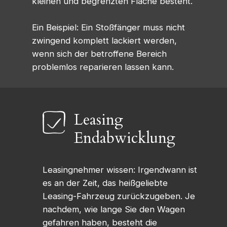
kleinen und begrenzten Fläche besteht.
Ein Beispiel: Ein Stoßfänger muss nicht
zwingend komplett lackiert werden,
wenn sich der betroffene Bereich
problemlos reparieren lassen kann.
Leasing
Endabwicklung
Leasingnehmer wissen: Irgendwann ist
es an der Zeit, das heißgeliebte
Leasing-Fahrzeug zurückzugeben. Je
nachdem, wie lange Sie den Wagen
gefahren haben, besteht die