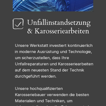
Unfallinstandsetzung
& Karosseriearbeiten
Unsere Werkstatt investiert kontinuierlich
in moderne Ausrüstung und Technologie,
um sicherzustellen, dass Ihre
Unfallreparaturen und Karosseriearbeiten
auf dem neuesten Stand der Technik
durchgeführt werden.
Unsere hochqualifizierten
Karosseriebauer verwenden die besten
Materialien und Techniken, um