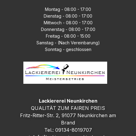
Montag - 08:00 - 17:00
Dienstag - 08:00 - 17:00
Mittwoch - 08:00 - 17:00
Donnerstag - 08:00 - 17:00
Freitag - 08:00 - 15:00
Samstag - (Nach
Vereinbarung)
Sonntag - geschlossen
Lackiererei Neunkirchen
QUALITÄT ZUM FAIREN PREIS
Fritz-Ritter-Str. 2, 91077 Neunkirchen am
Brand
Tel.: 09134-8019707