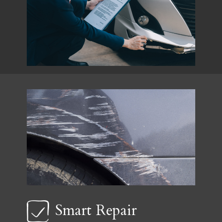
Smart Repair