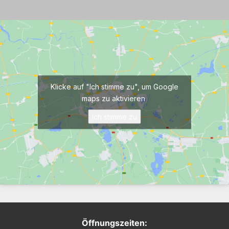
Klicke auf "Ich stimme zu", um Google
maps zu aktivieren
Ich stimme zu
Öffnungszeiten: