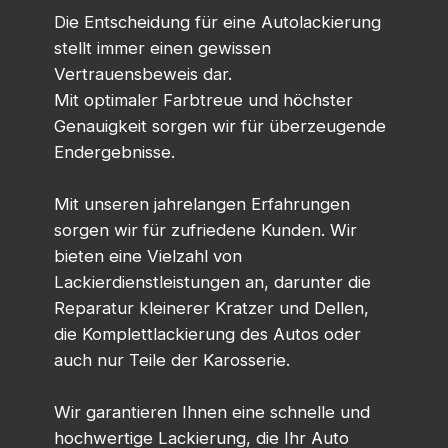
Die Entscheidung für eine Autolackierung
stellt immer einen gewissen
Vertrauensbeweis dar.
Mit optimaler Farbtreue und höchster
Genauigkeit sorgen wir für überzeugende
Endergebnisse.
Mit unseren jahrelangen Erfahrungen
sorgen wir für zufriedene Kunden. Wir
bieten eine Vielzahl von
Lackierdienstleistungen an, darunter die
Reparatur kleinerer Kratzer und Dellen,
die Komplettlackierung des Autos oder
auch nur Teile der Karosserie.
Wir garantieren Ihnen eine schnelle und
hochwertige Lackierung, die Ihr Auto