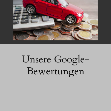
Unsere Google-
Bewertungen