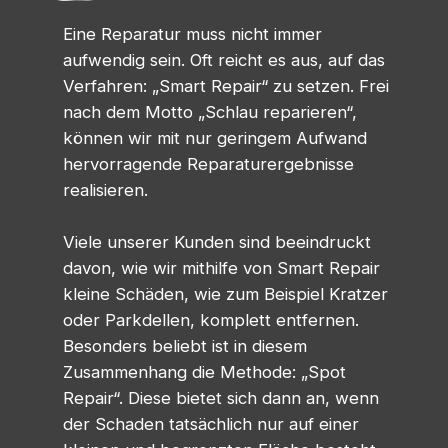
Eine Reparatur muss nicht immer
aufwendig sein. Oft reicht es aus, auf das
Verfahren: „Smart Repair“ zu setzen. Frei
nach dem Motto „Schlau reparieren“,
können wir mit nur geringem Aufwand
hervorragende Reparaturergebnisse
realisieren.
Viele unserer Kunden sind beeindruckt
davon, wie wir mithilfe von Smart Repair
kleine Schäden, wie zum Beispiel Kratzer
oder Parkdellen, komplett entfernen.
Besonders beliebt ist in diesem
Zusammenhang die Methode: „Spot
Repair“. Diese bietet sich dann an, wenn
der Schaden tatsächlich nur auf einer