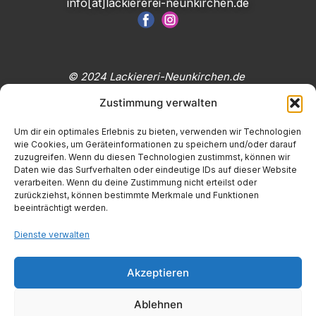
info[at]lackiererei-neunkirchen.de
© 2024 Lackiereri-Neunkirchen.de
Zustimmung verwalten
Um dir ein optimales Erlebnis zu bieten, verwenden wir Technologien
wie Cookies, um Geräteinformationen zu speichern und/oder darauf
zuzugreifen. Wenn du diesen Technologien zustimmst, können wir
Daten wie das Surfverhalten oder eindeutige IDs auf dieser Website
verarbeiten. Wenn du deine Zustimmung nicht erteilst oder
zurückziehst, können bestimmte Merkmale und Funktionen
beeinträchtigt werden.
Dienste verwalten
Akzeptieren
Ablehnen