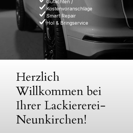
Gutachten /
Kostenvoranschläge
Smart Repair
Hol & Bringservice
Herzlich
Willkommen bei
Ihrer Lackiererei-
Neunkirchen!